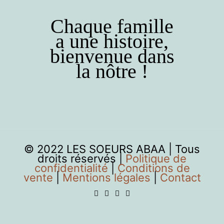
Chaque famille
a une histoire,
bienvenue dans
la nôtre !
© 2022 LES SOEURS ABAA | Tous
droits réservés |
Politique de
confidentialité
|
Conditions de
vente
|
Mentions légales
|
Contact