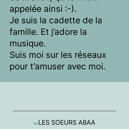
appelée ainsi :-).
Je suis la cadette de la
famille. Et j’adore la
musique.
Suis moi sur les réseaux
pour t’amuser avec moi.