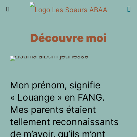
Découvre moi
Mon prénom, signifie
« Louange » en FANG.
Mes parents étaient
tellement reconnaissants
de m’avoir, qu’ils m’ont