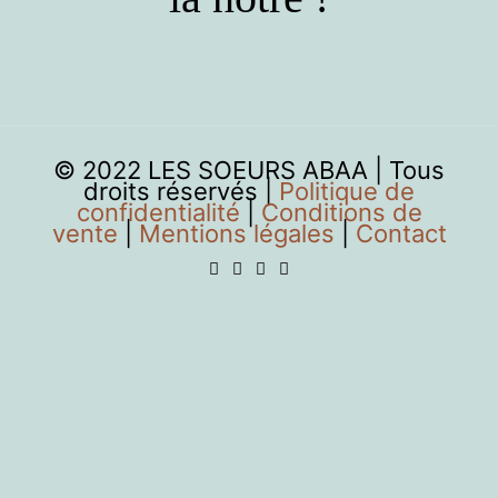
© 2022 LES SOEURS ABAA | Tous
droits réservés |
Politique de
confidentialité
|
Conditions de
vente
|
Mentions légales
|
Contact